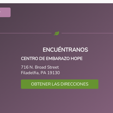
ENCUÉNTRANOS
CENTRO DE EMBARAZO HOPE
716 N. Broad Street
Filadelfia, PA 19130
OBTENER LAS DIRECCIONES