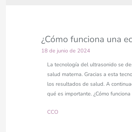
¿Cómo funciona una ec
18 de junio de 2024
La tecnología del ultrasonido se de
salud materna. Gracias a esta tecn
los resultados de salud. A continua
qué es importante. ¿Cómo funciona la
CCO