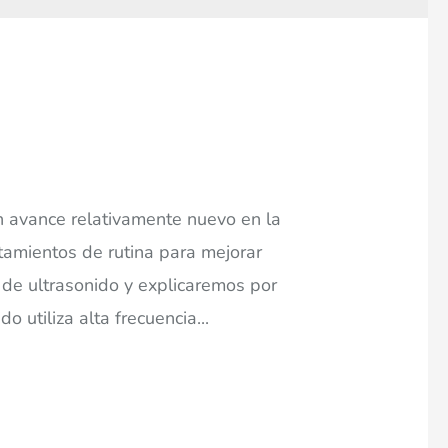
un avance relativamente nuevo en la
tamientos de rutina para mejorar
 de ultrasonido y explicaremos por
 utiliza alta frecuencia...