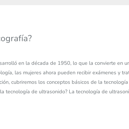
ografía?
sarrolló en la década de 1950, lo que la convierte en 
ología, las mujeres ahora pueden recibir exámenes y tra
ción, cubriremos los conceptos básicos de la tecnología
 tecnología de ultrasonido? La tecnología de ultrasonido