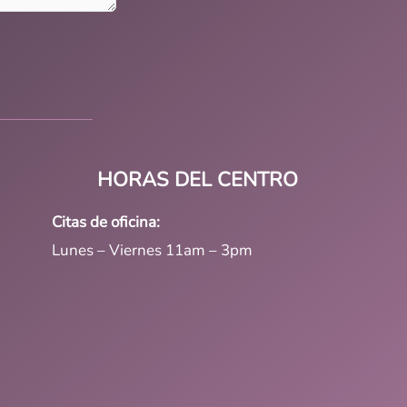
HORAS DEL CENTRO
Citas de oficina:
Lunes – Viernes 11am – 3pm