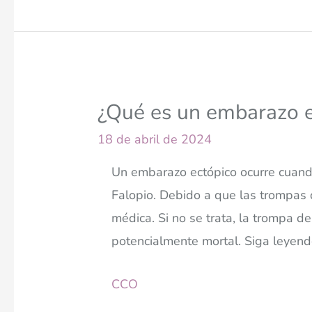
¿Qué es un embarazo e
18 de abril de 2024
Un embarazo ectópico ocurre cuand
Falopio. Debido a que las trompas
médica. Si no se trata, la trompa 
potencialmente mortal. Siga leyend
CCO