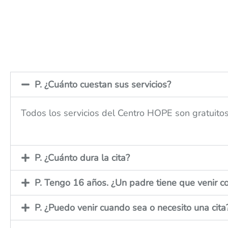
P. ¿Cuánto cuestan sus servicios?
Todos los servicios del Centro HOPE son gratuitos
P. ¿Cuánto dura la cita?
P. Tengo 16 años. ¿Un padre tiene que venir co
P. ¿Puedo venir cuando sea o necesito una cita