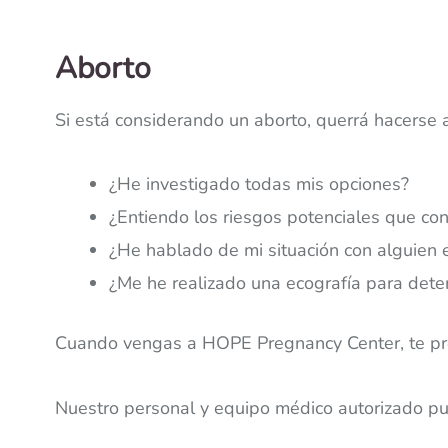
Aborto
Si está considerando un aborto, querrá hacerse 
¿He investigado todas mis opciones?
¿Entiendo los riesgos potenciales que con
¿He hablado de mi situación con alguien 
¿Me he realizado una ecografía para dete
Cuando vengas a HOPE Pregnancy Center, te pre
Nuestro personal y equipo médico autorizado pu